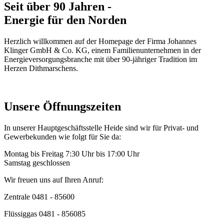
Seit über 90 Jahren -
Energie für den Norden
Herzlich willkommen auf der Homepage der Firma Johannes
Klinger GmbH & Co. KG, einem Familienunternehmen in der
Energieversorgungsbranche mit über 90-jähriger Tradition im
Herzen Dithmarschens.
Unsere Öffnungszeiten
In unserer Hauptgeschäftsstelle Heide sind wir für Privat- und
Gewerbekunden wie folgt für Sie da:
Montag bis Freitag 7:30 Uhr bis 17:00 Uhr
Samstag geschlossen
Wir freuen uns auf Ihren Anruf:
Zentrale 0481 - 85600
Flüssiggas 0481 - 856085