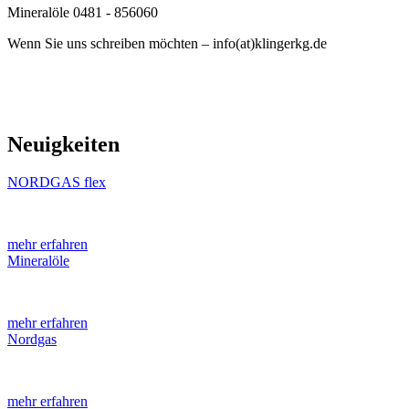
Mineralöle 0481 - 856060
Wenn Sie uns schreiben möchten – info(at)klingerkg.de
Neuigkeiten
NORDGAS flex
mehr erfahren
Mineralöle
mehr erfahren
Nordgas
mehr erfahren