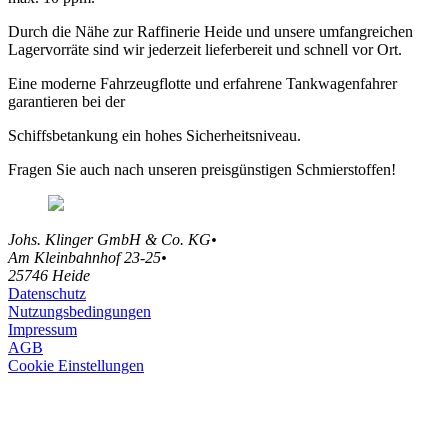
Durch die Nähe zur Raffinerie Heide und unsere umfangreichen
Lagervorräte sind wir jederzeit lieferbereit und schnell vor Ort.
Eine moderne Fahrzeugflotte und erfahrene Tankwagenfahrer
garantieren bei der
Schiffsbetankung ein hohes Sicherheitsniveau.
Fragen Sie auch nach unseren preisgünstigen Schmierstoffen!
Johs. Klinger GmbH & Co. KG
•
Am Kleinbahnhof 23-25
•
25746 Heide
Datenschutz
Nutzungsbedingungen
Impressum
AGB
Cookie Einstellungen