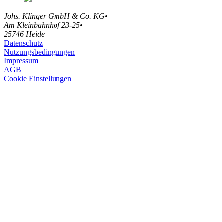
Johs. Klinger GmbH & Co. KG
•
Am Kleinbahnhof 23-25
•
25746 Heide
Datenschutz
Nutzungsbedingungen
Impressum
AGB
Cookie Einstellungen